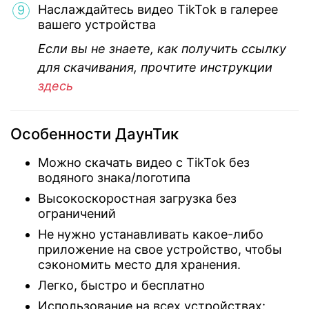
Наслаждайтесь видео TikTok в галерее
вашего устройства
Если вы не знаете, как получить ссылку
для скачивания, прочтите инструкции
здесь
Особенности ДаунТик
Можно скачать видео с TikTok без
водяного знака/логотипа
Высокоскоростная загрузка без
ограничений
Не нужно устанавливать какое-либо
приложение на свое устройство, чтобы
сэкономить место для хранения.
Легко, быстро и бесплатно
Использование на всех устройствах: