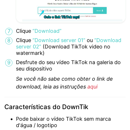
Clique
“Download”
Clique
“Download server 01”
ou
“Download
server 02”
(Download TikTok video no
watermark)
Desfrute do seu vídeo TikTok na galeria do
seu dispositivo
Se você não sabe como obter o link de
download, leia as instruções
aqui
Características do DownTik
Pode baixar o vídeo TikTok sem marca
d'água / logotipo