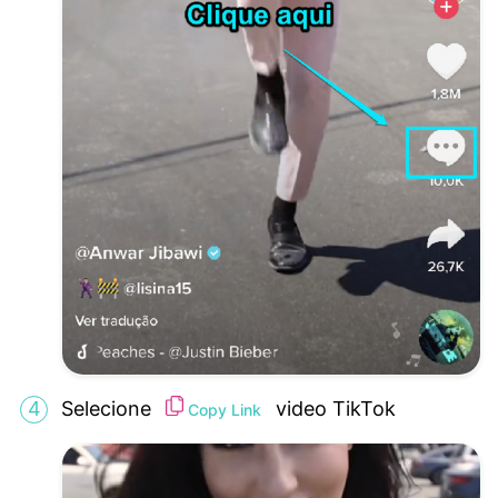
Selecione
video TikTok
Copy Link