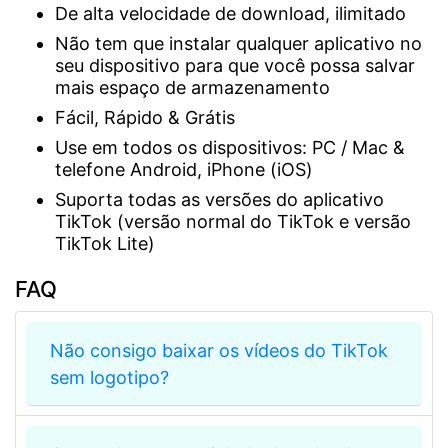
De alta velocidade de download, ilimitado
Não tem que instalar qualquer aplicativo no
seu dispositivo para que você possa salvar
mais espaço de armazenamento
Fácil, Rápido & Grátis
Use em todos os dispositivos: PC / Mac &
telefone Android, iPhone (iOS)
Suporta todas as versões do aplicativo
TikTok (versão normal do TikTok e versão
TikTok Lite)
FAQ
Não consigo baixar os vídeos do TikTok
sem logotipo?
Existem muitos motivos que podem